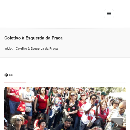
Coletivo à Esquerda da Praça
Inicio
Coletivo à Esquerda da Praça
66