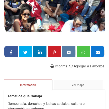
Imprimir
Agregar a Favoritos
Información
Ver mapa
Temática que trabaja:
Democracia, derechos y luchas sociales, cultura e
intercambio de saberes