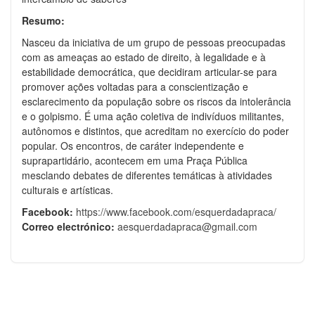
Resumo:
Nasceu da iniciativa de um grupo de pessoas preocupadas
com as ameaças ao estado de direito, à legalidade e à
estabilidade democrática, que decidiram articular-se para
promover ações voltadas para a conscientização e
esclarecimento da população sobre os riscos da intolerância
e o golpismo. É uma ação coletiva de indivíduos militantes,
autônomos e distintos, que acreditam no exercício do poder
popular. Os encontros, de caráter independente e
suprapartidário, acontecem em uma Praça Pública
mesclando debates de diferentes temáticas à atividades
culturais e artísticas.
Facebook:
https://www.facebook.com/esquerdadapraca/
Correo electrónico:
aesquerdadapraca@gmail.com