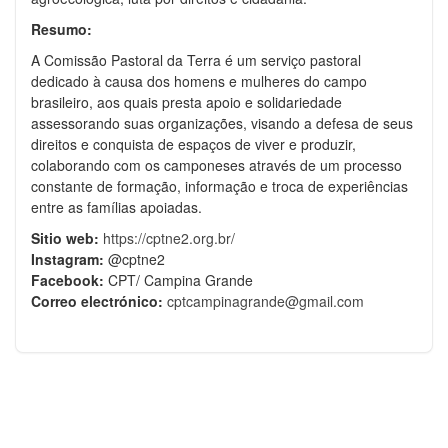
Resumo:
A Comissão Pastoral da Terra é um serviço pastoral
dedicado à causa dos homens e mulheres do campo
brasileiro, aos quais presta apoio e solidariedade
assessorando suas organizações, visando a defesa de seus
direitos e conquista de espaços de viver e produzir,
colaborando com os camponeses através de um processo
constante de formação, informação e troca de experiências
entre as famílias apoiadas.
Sitio web:
https://cptne2.org.br/
Instagram:
@cptne2
Facebook:
CPT/ Campina Grande
Correo electrónico:
cptcampinagrande@gmail.com