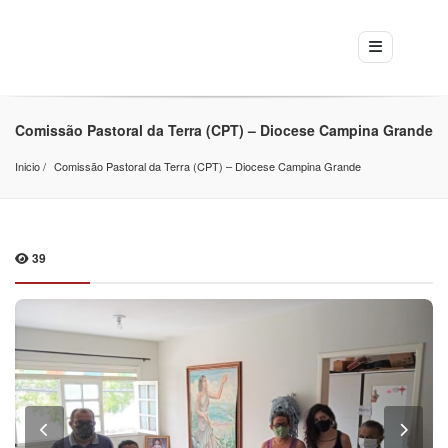
Comissão Pastoral da Terra (CPT) – Diocese Campina Grande
Inicio
Comissão Pastoral da Terra (CPT) – Diocese Campina Grande
39