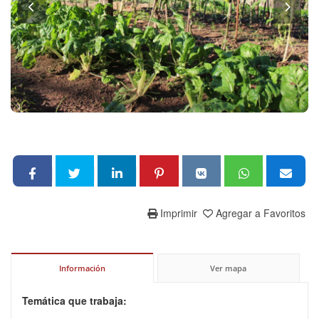
Imprimir
Agregar a Favoritos
Información
Ver mapa
Temática que trabaja: