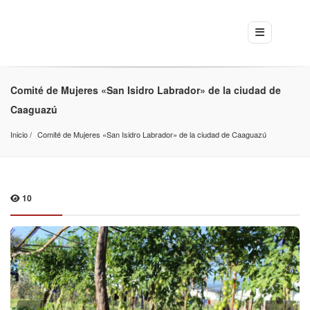
Comité de Mujeres «San Isidro Labrador» de la ciudad de
Caaguazú
Inicio
Comité de Mujeres «San Isidro Labrador» de la ciudad de Caaguazú
10