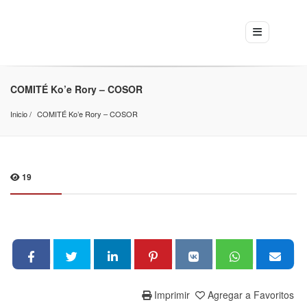
COMITÉ Ko’e Rory – COSOR
Inicio
COMITÉ Ko’e Rory – COSOR
19
Imprimir
Agregar a Favoritos