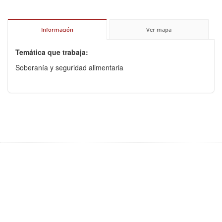
Información
Ver mapa
Temática que trabaja:
Soberanía y seguridad alimentaria