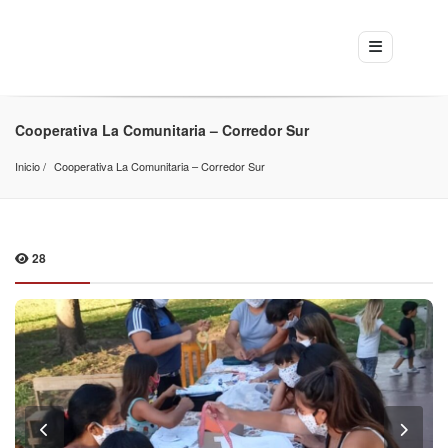
Cooperativa La Comunitaria – Corredor Sur
Inicio
Cooperativa La Comunitaria – Corredor Sur
28