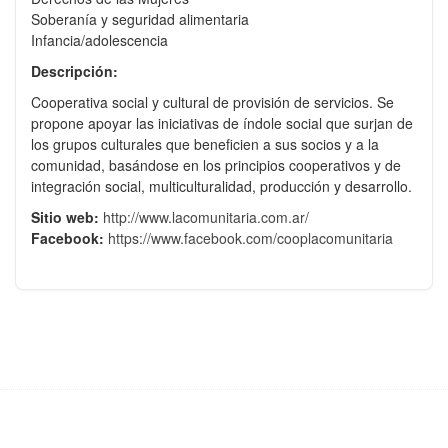
Soberanía y seguridad alimentaria
Infancia/adolescencia
Descripción:
Cooperativa social y cultural de provisión de servicios. Se
propone apoyar las iniciativas de índole social que surjan de
los grupos culturales que beneficien a sus socios y a la
comunidad, basándose en los principios cooperativos y de
integración social, multiculturalidad, producción y desarrollo.
Sitio web:
http://www.lacomunitaria.com.ar/
Facebook:
https://www.facebook.com/cooplacomunitaria