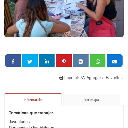
Imprimir
Agregar a Favoritos
Información
Ver mapa
Temáticas que trabaja:
Juventudes
Derechos de las Mujeres