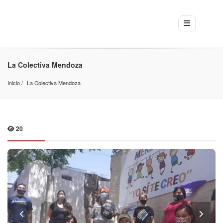
La Colectiva Mendoza
Inicio
La Colectiva Mendoza
20