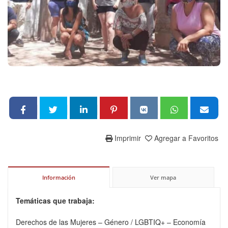
Imprimir
Agregar a Favoritos
Información
Ver mapa
Temáticas que trabaja:
Derechos de las Mujeres – Género / LGBTIQ+ – Economía