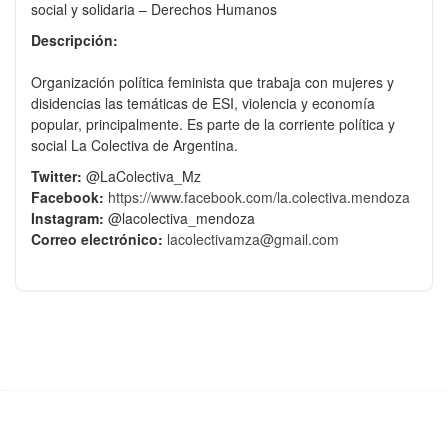
social y solidaria – Derechos Humanos
Descripción:
Organización política feminista que trabaja con mujeres y
disidencias las temáticas de ESI, violencia y economía
popular, principalmente. Es parte de la corriente política y
social La Colectiva de Argentina.
Twitter:
@LaColectiva_Mz
Facebook:
https://www.facebook.com/la.colectiva.mendoza
Instagram:
@lacolectiva_mendoza
Correo electrónico:
lacolectivamza@gmail.com