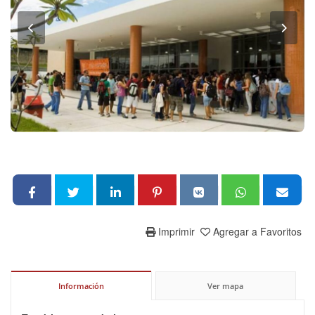
Imprimir
Agregar a Favoritos
Información
Ver mapa