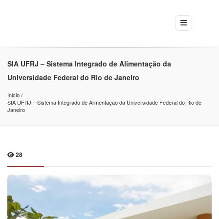
SIA UFRJ – Sistema Integrado de Alimentação da
Universidade Federal do Rio de Janeiro
Inicio
SIA UFRJ – Sistema Integrado de Alimentação da Universidade Federal do Rio de 
Janeiro
28